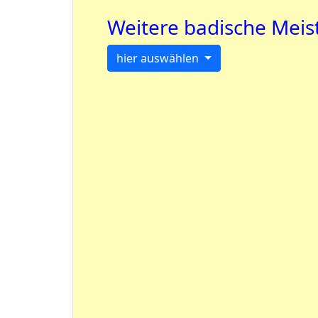
Weitere badische Meis
hier auswählen