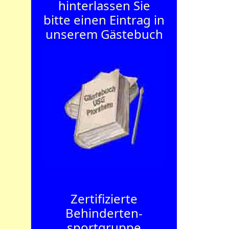
hinterlassen Sie
bitte einen Eintrag in
unserem Gästebuch
Zertifizierte
Behinderten­
sportgruppe