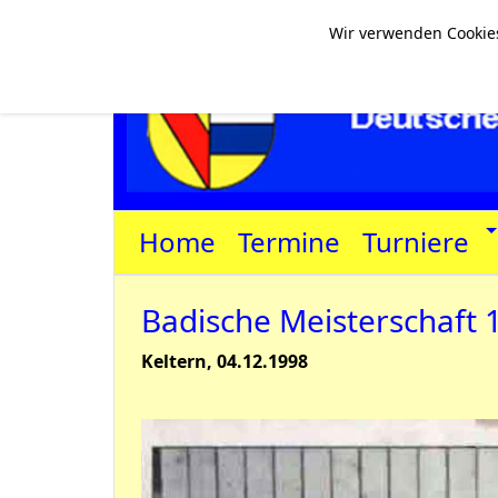
Wir verwenden Cookies
Home
Termine
Turniere
Badische Meisterschaft 
Keltern, 04.12.1998