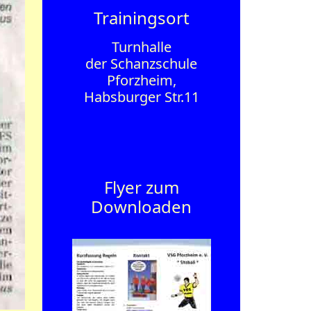
Trainingsort
Turnhalle
der Schanzschule
Pforzheim,
Habsburger Str.11
Flyer zum
Downloaden