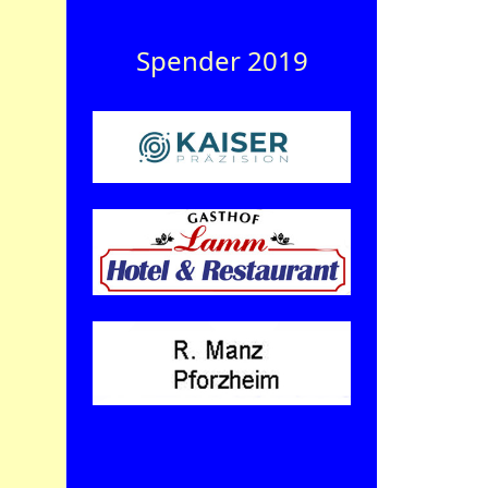
Spender 2019