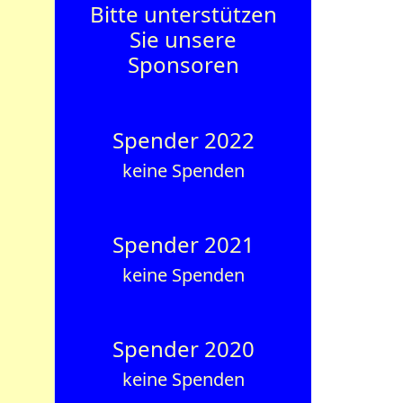
Bitte unterstützen
Sie unsere
Sponsoren
Spender 2022
keine Spenden
Spender 2021
keine Spenden
Spender 2020
keine Spenden