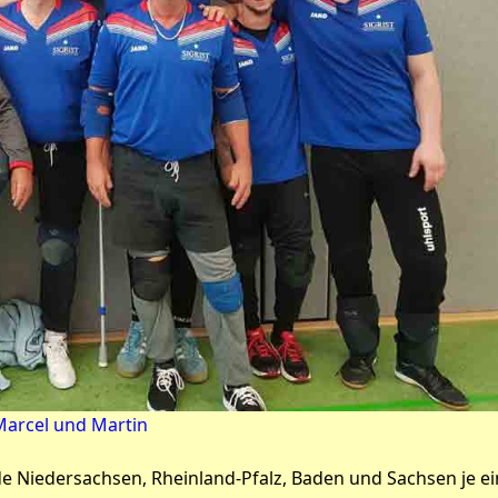
 Marcel und Martin
e Niedersachsen, Rheinland-Pfalz, Baden und Sachsen je e