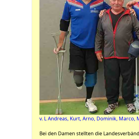
v. L Andreas, Kurt, Arno, Dominik, Marco,
Bei den Damen stellten die Landesverbänd