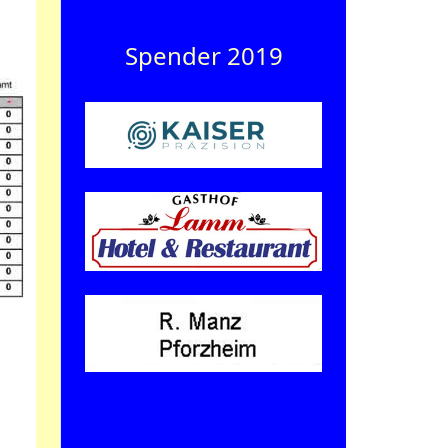
Spender 2019