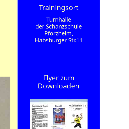
Trainingsort
Turnhalle
der Schanzschule
Pforzheim,
Habsburger Str.11
Flyer zum
Downloaden