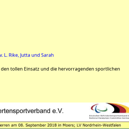
v. L. Rike, Jutta und Sarah
 den tollen Einsatz und die hervorragenden sportlichen