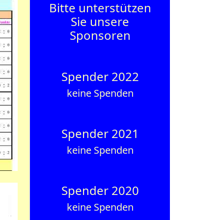
Bitte unterstützen
Sie unsere
Sponsoren
Spender 2022
keine Spenden
Spender 2021
keine Spenden
Spender 2020
keine Spenden