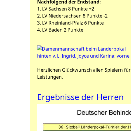
Nachfolgend der Endstand:
1. LV Sachsen 8 Punkte +2
2. LV Niedersachsen 8 Punkte -2
3. LV Rheinland-Pfalz 6 Punkte
4. LV Baden 2 Punkte
hinten v. L. Ingrid, Joyce und Karina; vorne 
Herzlichen Glückwunsch allen Spielern für
Leistungen.
Ergebnisse der Herren