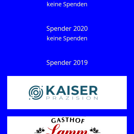
keine Spenden
Spender 2020
keine Spenden
Spender 2019