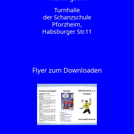
Turnhalle
der Schanzschule
Pforzheim,
Habsburger Str.11
Flyer zum Downloaden