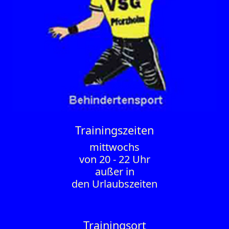
Trainings­zeiten
mittwochs
von 20 - 22 Uhr
außer in
den Urlaubszeiten
Trainingsort