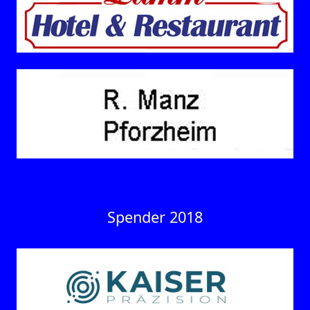
Spender 2018