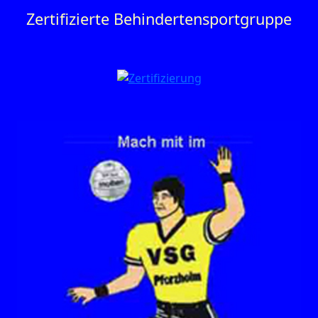
Zertifizierte Behinderten­sportgruppe