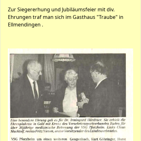
Zur Siegererhung und Jubiläumsfeier mit div.
Ehrungen traf man sich im Gasthaus "Traube" in
Ellmendingen .