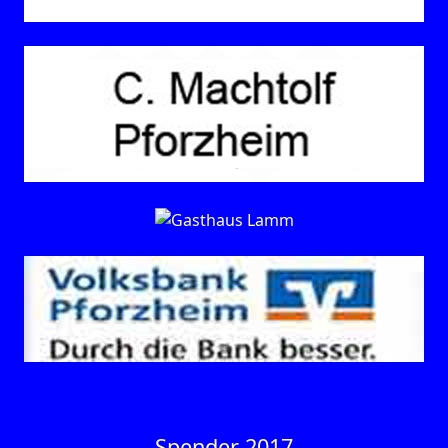
Spender 2017