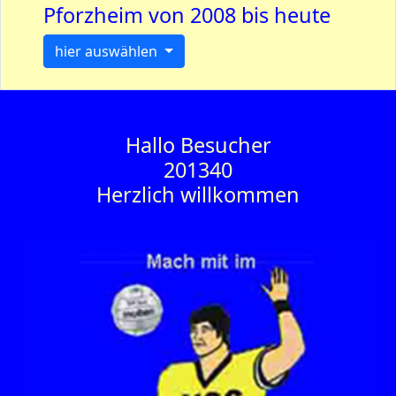
Pforzheim von 2008 bis heute
hier auswählen
Hallo Besucher
201340
Herzlich willkommen