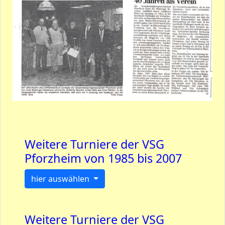
Weitere Turniere der VSG
Pforzheim von 1985 bis 2007
hier auswählen
Weitere Turniere der VSG