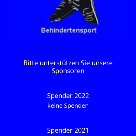
Bitte unterstützen Sie unsere
Sponsoren
Spender 2022
keine Spenden
Spender 2021