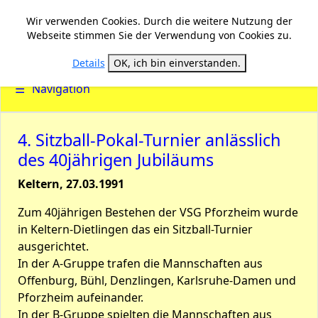
Wir verwenden Cookies. Durch die weitere Nutzung der
Webseite stimmen Sie der Verwendung von Cookies zu.
Details
OK, ich bin einverstanden.
☰
Navigation
4. Sitzball-Pokal-Turnier anlässlich
des 40jährigen Jubiläums
Keltern, 27.03.1991
Zum 40jährigen Bestehen der VSG Pforzheim wurde
in Keltern-Dietlingen das ein Sitzball-Turnier
ausgerichtet.
In der A-Gruppe trafen die Mannschaften aus
Offenburg, Bühl, Denzlingen, Karlsruhe-Damen und
Pforzheim aufeinander.
In der B-Gruppe spielten die Mannschaften aus