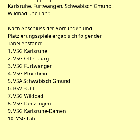
Karlsruhe, Furtwangen, Schwäbisch Gmünd,
Wildbad und Lahr.
Nach Abschluss der Vorrunden und
Platzierungsspiele ergab sich folgender
Tabellenstand:
1. VSG Karlsruhe
2. VSG Offenburg
3. VSG Furtwangen
4. VSG Pforzheim
5. VSA Schwäbisch Gmünd
6. BSV Bühl
7. VSG Wildbad
8. VSG Denzlingen
9. VSG Karlsruhe-Damen
10. VSG Lahr