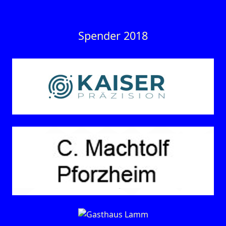
Spender 2018