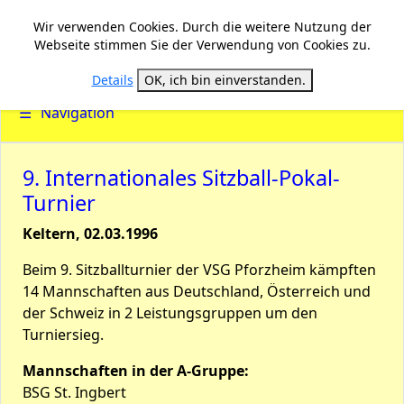
Wir verwenden Cookies. Durch die weitere Nutzung der
Webseite stimmen Sie der Verwendung von Cookies zu.
Details
OK, ich bin einverstanden.
☰
Navigation
9. Internationales Sitzball-Pokal-
Turnier
Keltern, 02.03.1996
Beim 9. Sitzballturnier der VSG Pforzheim kämpften
14 Mannschaften aus Deutschland, Österreich und
der Schweiz in 2 Leistungsgruppen um den
Turniersieg.
Mannschaften in der A-Gruppe:
BSG St. Ingbert