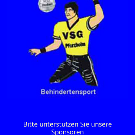
Bitte unterstützen Sie unsere
Sponsoren