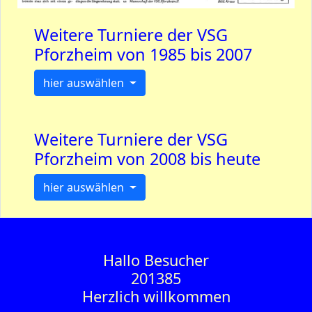
Weitere Turniere der VSG
Pforzheim von 1985 bis 2007
hier auswählen
Weitere Turniere der VSG
Pforzheim von 2008 bis heute
hier auswählen
Hallo Besucher
201385
Herzlich willkommen