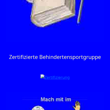
Zertifizierte Behinderten­sportgruppe