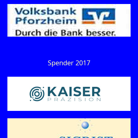
Spender 2017