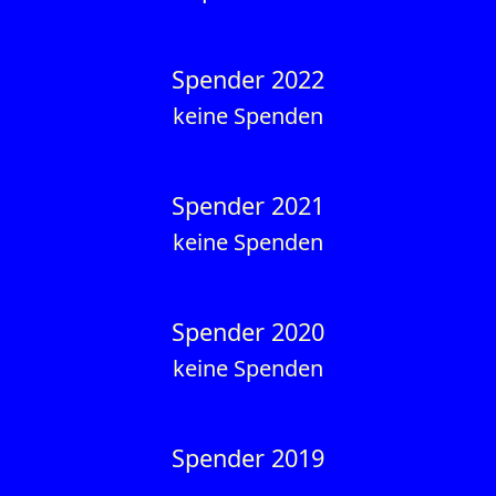
Spender 2022
keine Spenden
Spender 2021
keine Spenden
Spender 2020
keine Spenden
Spender 2019