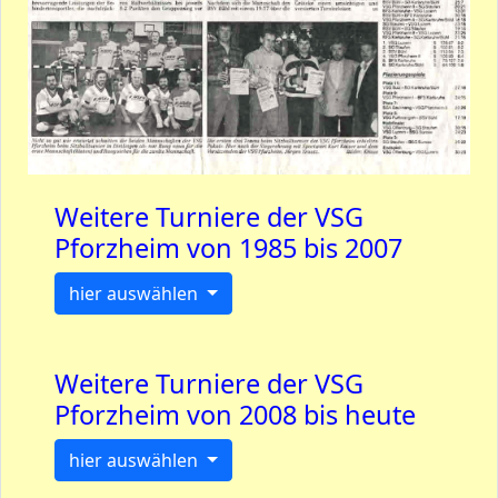
Weitere Turniere der VSG
Pforzheim von 1985 bis 2007
hier auswählen
Weitere Turniere der VSG
Pforzheim von 2008 bis heute
hier auswählen