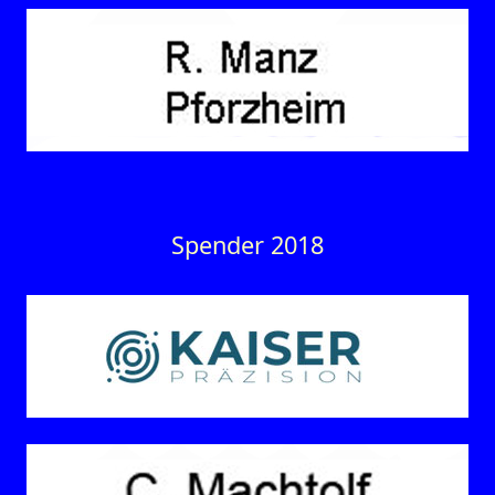
Spender 2018