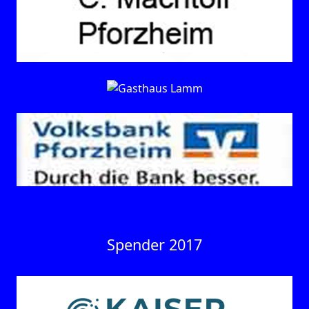
Spender 2017