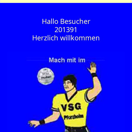
Hallo Besucher
201391
Herzlich willkommen