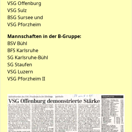
VSG Offenburg
VSG Sulz
BSG Sursee und
VSG Pforzheim
Mannschaften in der B-Gruppe:
BSV Bühl
BFS Karlsruhe
SG Karlsruhe-Bühl
SG Staufen
VSG Luzern
VSG Pforzheim II