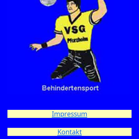
Impressum
Kontakt