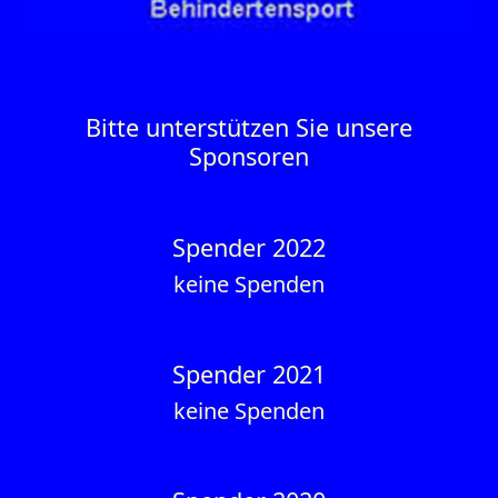
Bitte unterstützen Sie unsere
Sponsoren
Spender 2022
keine Spenden
Spender 2021
keine Spenden