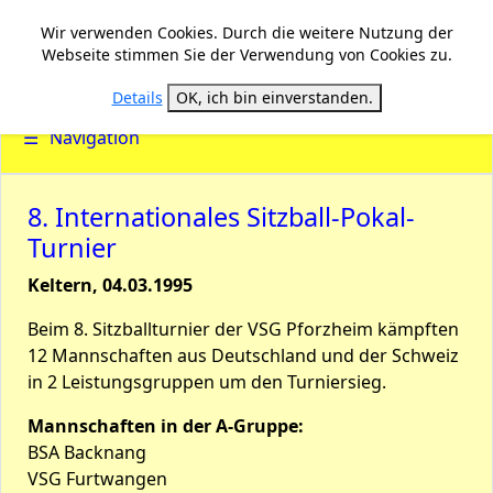
Wir verwenden Cookies. Durch die weitere Nutzung der
Webseite stimmen Sie der Verwendung von Cookies zu.
Details
OK, ich bin einverstanden.
☰
Navigation
8. Internationales Sitzball-Pokal-
Turnier
Keltern, 04.03.1995
Beim 8. Sitzballturnier der VSG Pforzheim kämpften
12 Mannschaften aus Deutschland und der Schweiz
in 2 Leistungsgruppen um den Turniersieg.
Mannschaften in der A-Gruppe:
BSA Backnang
VSG Furtwangen