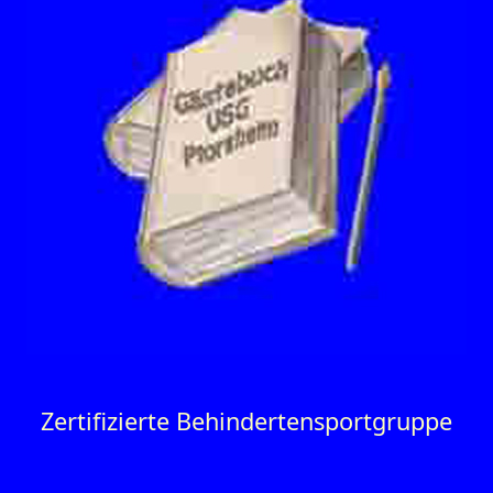
Zertifizierte Behinderten­sportgruppe