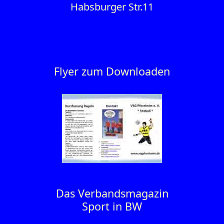
Habsburger Str.11
Flyer zum Downloaden
Das Verbandsmagazin
Sport in BW