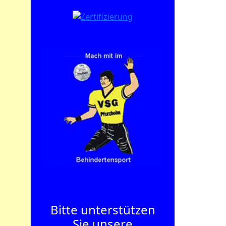
Bitte unterstützen
Sie unsere