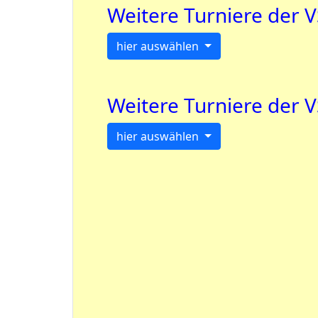
Weitere Turniere der 
hier auswählen
Weitere Turniere der 
hier auswählen