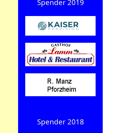
Spender 2019
Spender 2018