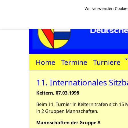
Wir verwenden Cookies
Home
Termine
Turniere
11. Internationales Sitzb
Keltern, 07.03.1998
Beim 11. Turnier in Keltern trafen sich 1
in 2 Gruppen Mannschaften.
Mannschaften der Gruppe A