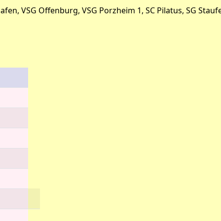
en, VSG Offenburg, VSG Porzheim 1, SC Pilatus, SG Stauf