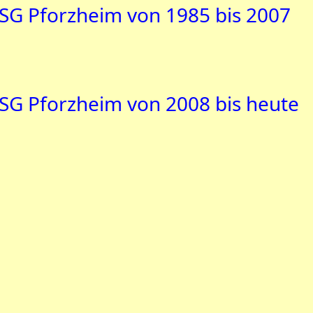
VSG Pforzheim von 1985 bis 2007
VSG Pforzheim von 2008 bis heute