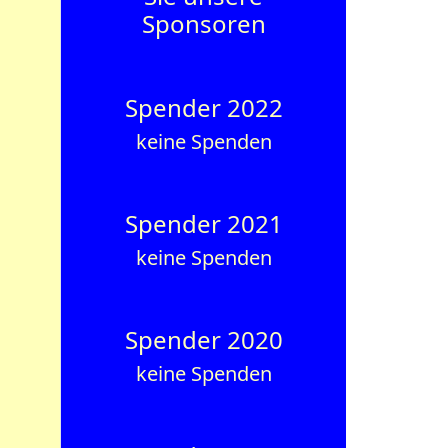
Sponsoren
Spender 2022
keine Spenden
Spender 2021
keine Spenden
Spender 2020
keine Spenden